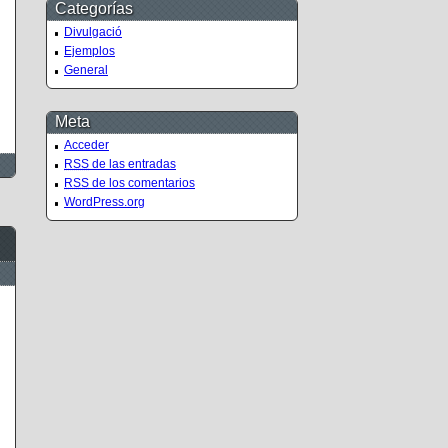
Categorías
Divulgació
Ejemplos
General
Meta
Acceder
RSS
de las entradas
RSS
de los comentarios
WordPress.org