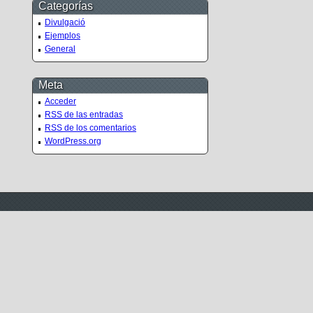
Categorías
Divulgació
Ejemplos
General
Meta
Acceder
RSS
de las entradas
RSS
de los comentarios
WordPress.org